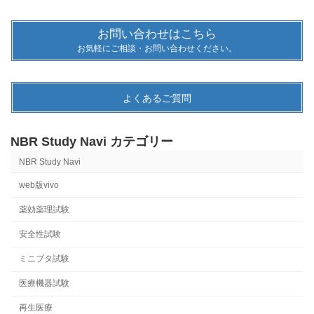
お問い合わせはこちら
お気軽にご相談・お問い合わせください。
よくあるご質問
NBR Study Navi カテゴリー
NBR Study Navi
web版vivo
薬効薬理試験
安全性試験
ミニブタ試験
医療機器試験
再生医療