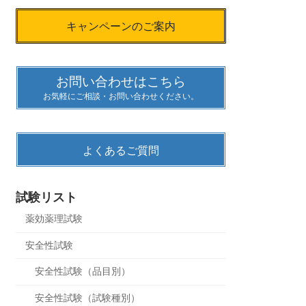
キャンペーンのご案内
お問い合わせはこちら
お気軽にご相談・お問い合わせください。
よくあるご質問
試験リスト
薬効薬理試験
安全性試験
安全性試験（品目別）
安全性試験（試験種別）