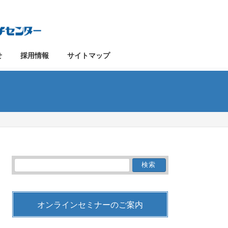
せ
採用情報
サイトマップ
検
索:
オンラインセミナーのご案内