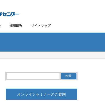
せ
採用情報
サイトマップ
検
索:
オンラインセミナーのご案内