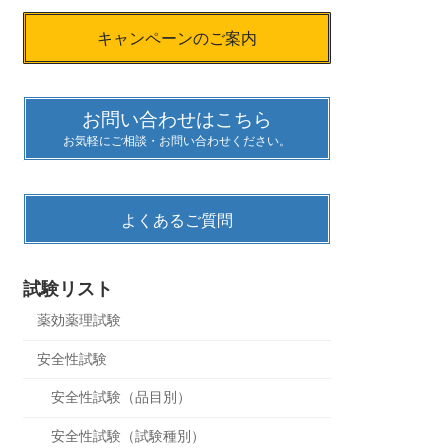
キャンペーンのご案内
お問い合わせはこちら
お気軽にご相談・お問い合わせください。
よくあるご質問
試験リスト
薬効薬理試験
安全性試験
安全性試験（品目別）
安全性試験（試験種別）