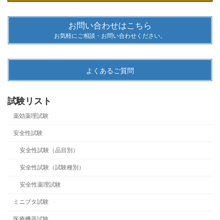
お問い合わせはこちら
お気軽にご相談・お問い合わせください。
よくあるご質問
試験リスト
薬効薬理試験
安全性試験
安全性試験（品目別）
安全性試験（試験種別）
安全性薬理試験
ミニブタ試験
医療機器試験