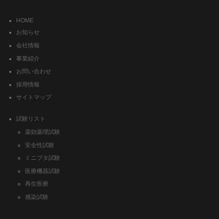
HOME
お知らせ
会社情報
事業紹介
お問い合わせ
採用情報
サイトマップ
試験リスト
薬効薬理試験
安全性試験
ミニブタ試験
医療機器試験
再生医療
感染試験