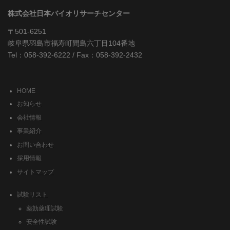
株式会社日本バイオリサーチセンター
〒501-6251
岐阜県羽島市福寿町間島六丁目104番地
Tel：058-392-6222 / Fax：058-392-2432
HOME
お知らせ
会社情報
事業紹介
お問い合わせ
採用情報
サイトマップ
試験リスト
薬効薬理試験
安全性試験