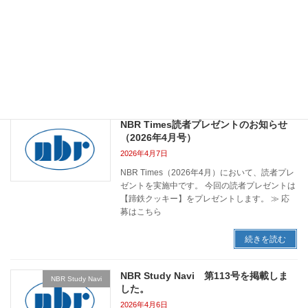
その他
2026に参加いたします。
2026年5月19日
WHX（World Health Expo）Osaka 2026に参加
いたします。
続きを読む
NBR Times読者プレゼントのお知らせ
（2026年4月号）
2026年4月7日
NBR Times（2026年4月）において、読者プレ
ゼントを実施中です。 今回の読者プレゼントは
【蹄鉄クッキー】をプレゼントします。 ≫ 応
募はこちら
続きを読む
NBR Study Navi 第113号を掲載しま
NBR Study Navi
した。
2026年4月6日