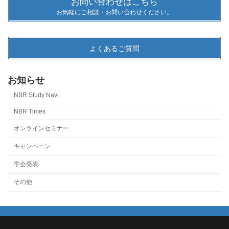
お問い合わせはこちら
お気軽にご相談・お問い合わせください。
よくあるご質問
お知らせ
NBR Study Navi
NBR Times
オンラインセミナー
キャンペーン
学会発表
その他