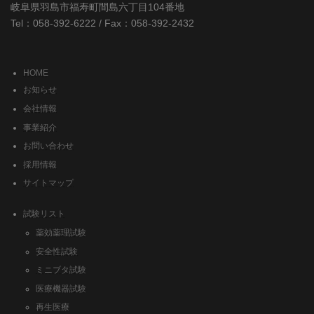
岐阜県羽島市福寿町間島六丁目104番地
Tel：058-392-6222 / Fax：058-392-2432
HOME
お知らせ
会社情報
事業紹介
お問い合わせ
採用情報
サイトマップ
試験リスト
薬効薬理試験
安全性試験
ミニブタ試験
医療機器試験
再生医療