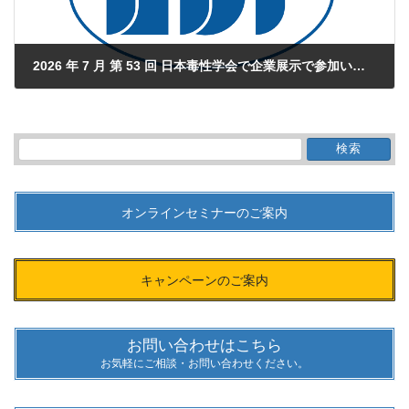
2026 年 7 月 第 53 回 日本毒性学会で企業展示で参加いたします。
2026年5月19日
検
索:
オンラインセミナーのご案内
キャンペーンのご案内
お問い合わせはこちら
お気軽にご相談・お問い合わせください。