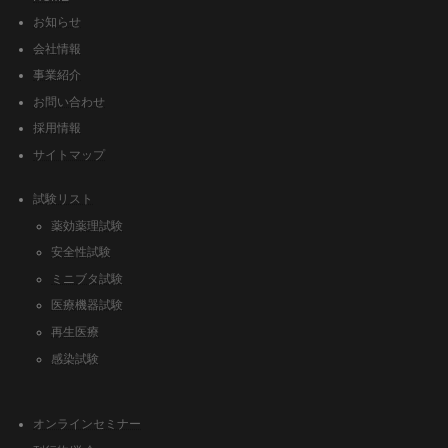
お知らせ
会社情報
事業紹介
お問い合わせ
採用情報
サイトマップ
試験リスト
薬効薬理試験
安全性試験
ミニブタ試験
医療機器試験
再生医療
感染試験
オンラインセミナー