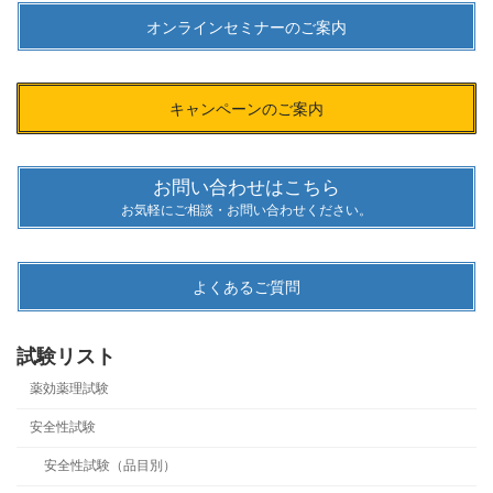
オンラインセミナーのご案内
キャンペーンのご案内
お問い合わせはこちら
お気軽にご相談・お問い合わせください。
よくあるご質問
試験リスト
薬効薬理試験
安全性試験
安全性試験（品目別）