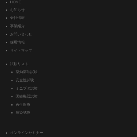
HOME
お知らせ
会社情報
事業紹介
お問い合わせ
採用情報
サイトマップ
試験リスト
薬効薬理試験
安全性試験
ミニブタ試験
医療機器試験
再生医療
感染試験
オンラインセミナー