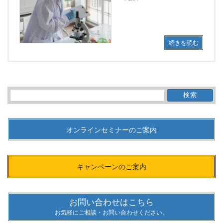
続きを読む
検
索:
オンラインセミナーのご案内
キャンペーンのご案内
お問い合わせはこちら
お気軽にご相談・お問い合わせください。