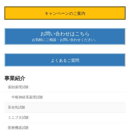
キャンペーンのご案内
お問い合わせはこちら
お気軽にご相談・お問い合わせください。
よくあるご質問
事業紹介
薬効薬理試験
中枢神経系薬理試験
安全性試験
ミニブタ試験
医療機器試験