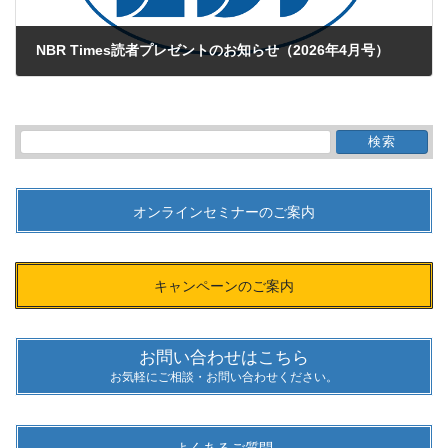
NBR Times読者プレゼントのお知らせ（2026年4月号）
2026年4月7日
検
索:
オンラインセミナーのご案内
キャンペーンのご案内
お問い合わせはこちら
お気軽にご相談・お問い合わせください。
よくあるご質問