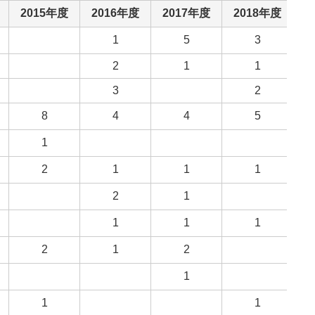
2015年度
2016年度
2017年度
2018年度
1
5
3
2
1
1
3
2
8
4
4
5
1
2
1
1
1
2
1
1
1
1
2
1
2
1
1
1