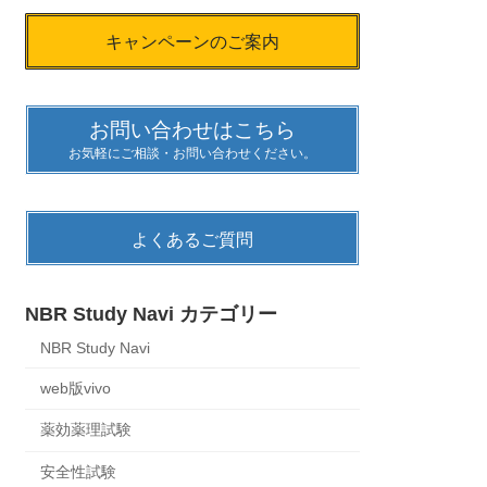
キャンペーンのご案内
お問い合わせはこちら
お気軽にご相談・お問い合わせください。
よくあるご質問
NBR Study Navi カテゴリー
NBR Study Navi
web版vivo
薬効薬理試験
安全性試験