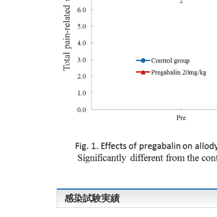
感染試験実績