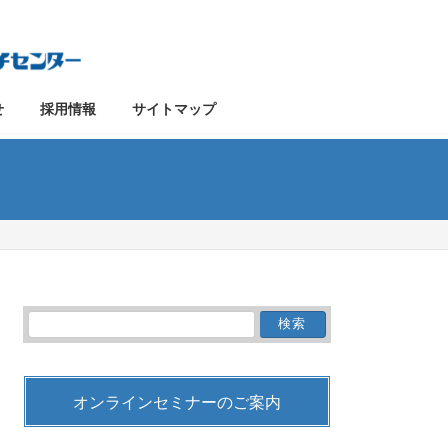
せ
採用情報
サイトマップ
検
索:
オンラインセミナーのご案内