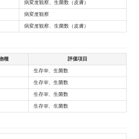
病変度観察、生菌数（皮膚）
病変度観察
病変度観察、生菌数（皮膚）
物種
評価項目
生存率、生菌数
生存率、生菌数
生存率、生菌数
生存率、生菌数