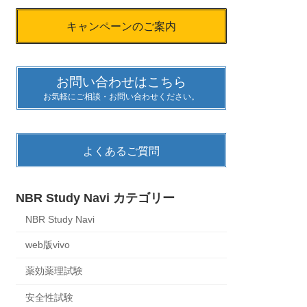
キャンペーンのご案内
お問い合わせはこちら
お気軽にご相談・お問い合わせください。
よくあるご質問
NBR Study Navi カテゴリー
NBR Study Navi
web版vivo
薬効薬理試験
安全性試験