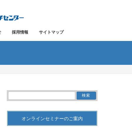
せ
採用情報
サイトマップ
検
索:
オンラインセミナーのご案内