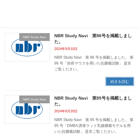
97 号「歯科領域の試験について」 是非ご覧く
ださい。
続きを読む
NBR Study Navi 第96号を掲載しまし
NBR Study Navi
た。
2024年9月10日
NBR Study Navi 第 96 号を掲載しました。 第
96 号「担癌マウスを用いた抗腫瘍試験」 是非
ご覧ください。
続きを読む
NBR Study Navi 第95号を掲載しまし
NBR Study Navi
た。
2024年8月20日
NBR Study Navi 第 95 号を掲載しました。 第
95 号「DMBA 誘発ラット乳腺腫瘍モデルを用
いた抗腫瘍試験」 是非ご覧ください。