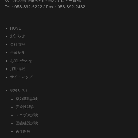
Tel：058-392-6222 / Fax：058-392-2432
HOME
お知らせ
会社情報
事業紹介
お問い合わせ
採用情報
サイトマップ
試験リスト
薬効薬理試験
安全性試験
ミニブタ試験
医療機器試験
再生医療