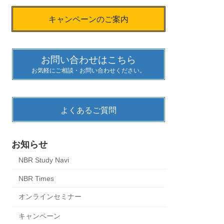
キャンペーンのご案内
お問い合わせはこちら
お気軽にご相談・お問い合わせください。
よくあるご質問
お知らせ
NBR Study Navi
NBR Times
オンラインセミナー
キャンペーン