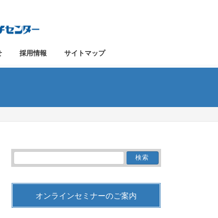
せ
採用情報
サイトマップ
検
索:
オンラインセミナーのご案内