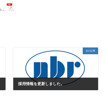
ル」
次の記事
採用情報を更新しました。
2025年3月1日