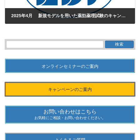
2025年4月 新規モデルを用いた薬効薬理試験のキャンペーンのご案内【終了】
2025年4月22日
検
索:
オンラインセミナーのご案内
キャンペーンのご案内
お問い合わせはこちら
お気軽にご相談・お問い合わせください。
よくあるご質問