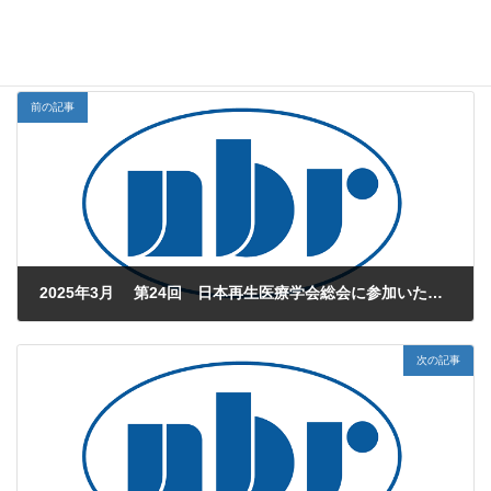
NBR Study Navi
お知らせカテゴリー
前の記事
2025年3月 第24回 日本再生医療学会総会に参加いたします。
2025年3月11日
次の記事