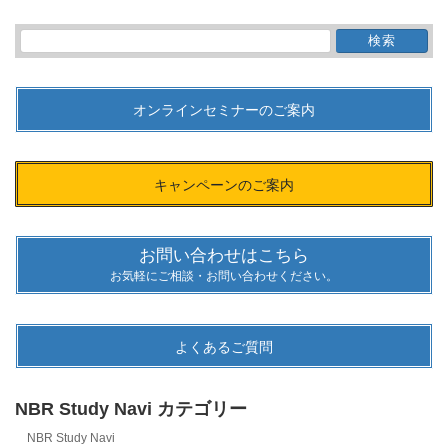
検
索:
オンラインセミナーのご案内
キャンペーンのご案内
お問い合わせはこちら
お気軽にご相談・お問い合わせください。
よくあるご質問
NBR Study Navi カテゴリー
NBR Study Navi