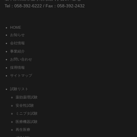
Tel：058-392-6222 / Fax：058-392-2432
HOME
お知らせ
会社情報
事業紹介
お問い合わせ
採用情報
サイトマップ
試験リスト
薬効薬理試験
安全性試験
ミニブタ試験
医療機器試験
再生医療