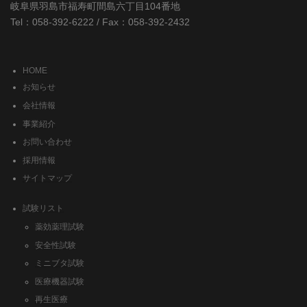
岐阜県羽島市福寿町間島六丁目104番地
Tel：058-392-6222 / Fax：058-392-2432
HOME
お知らせ
会社情報
事業紹介
お問い合わせ
採用情報
サイトマップ
試験リスト
薬効薬理試験
安全性試験
ミニブタ試験
医療機器試験
再生医療