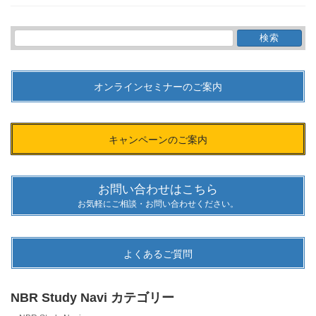
検
索:
オンラインセミナーのご案内
キャンペーンのご案内
お問い合わせはこちら
お気軽にご相談・お問い合わせください。
よくあるご質問
NBR Study Navi カテゴリー