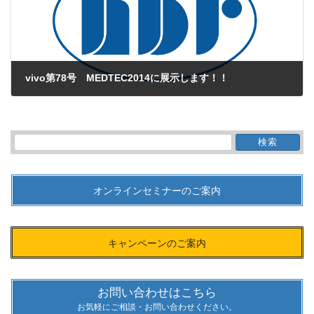
vivo第78号 MEDTEC2014に展示します！！
2014年3月1日
検
索:
オンラインセミナーのご案内
キャンペーンのご案内
お問い合わせはこちら
お気軽にご相談・お問い合わせください。