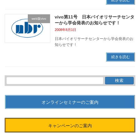
続きを読む
vivo第11号 日本バイオリサーチセンタ
web版vivo
ーから学会発表のお知らせです！
2008年8月1日
日本バイオリサーチセンターから学会発表のお
知らせです！
続きを読む
検
索:
オンラインセミナーのご案内
キャンペーンのご案内