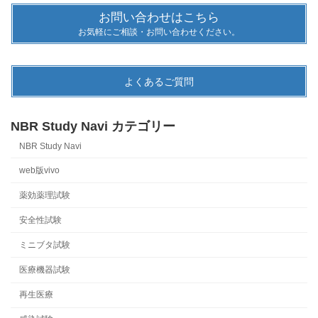
お問い合わせはこちら
お気軽にご相談・お問い合わせください。
よくあるご質問
NBR Study Navi カテゴリー
NBR Study Navi
web版vivo
薬効薬理試験
安全性試験
ミニブタ試験
医療機器試験
再生医療