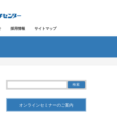
せ
採用情報
サイトマップ
検
索:
オンラインセミナーのご案内