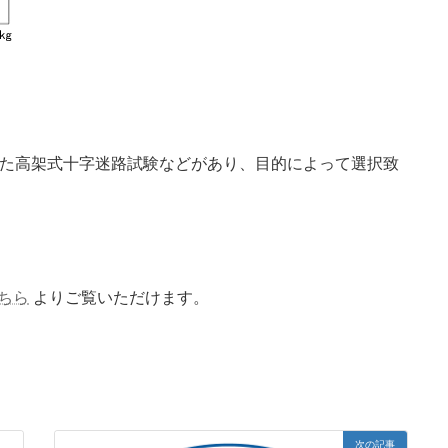
いた高架式十字迷路試験などがあり、目的によって選択致
ちら
よりご覧いただけます。
次の記事