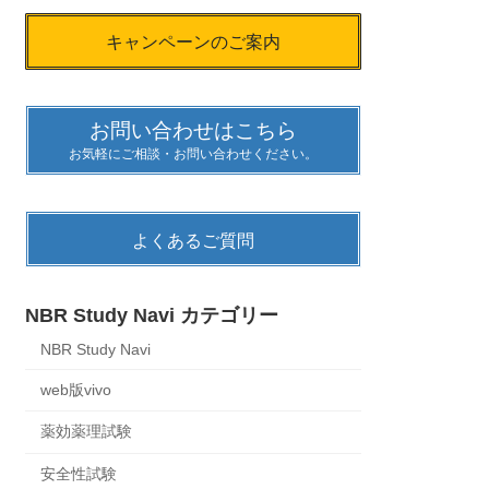
キャンペーンのご案内
お問い合わせはこちら
お気軽にご相談・お問い合わせください。
よくあるご質問
NBR Study Navi カテゴリー
NBR Study Navi
web版vivo
薬効薬理試験
安全性試験