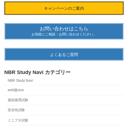
キャンペーンのご案内
お問い合わせはこちら
お気軽にご相談・お問い合わせください。
よくあるご質問
NBR Study Navi カテゴリー
NBR Study Navi
web版vivo
薬効薬理試験
安全性試験
ミニブタ試験