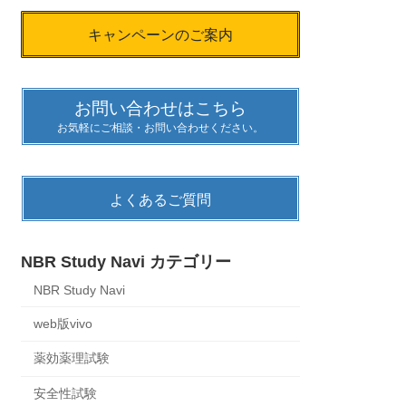
キャンペーンのご案内
お問い合わせはこちら
お気軽にご相談・お問い合わせください。
よくあるご質問
NBR Study Navi カテゴリー
NBR Study Navi
web版vivo
薬効薬理試験
安全性試験