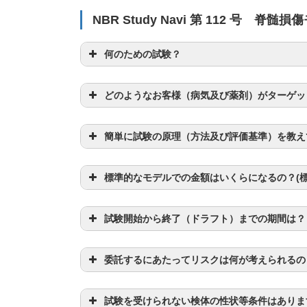
NBR Study Navi 第 112 号 
何のための試験？
どのようなお客様（病気及び薬剤）がターゲッ
簡単に試験の原理（方法及び評価基準）を教え
標準的なモデルでの金額はいくらになるの？(標準
試験開始から終了（ドラフト）までの期間は？
委託するにあたってリスクは何が考えられるの
試験を受けられない検体の性状等条件はありま