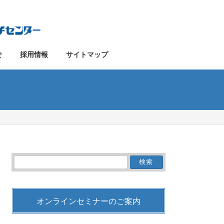
せ
採用情報
サイトマップ
検
索:
オンラインセミナーのご案内