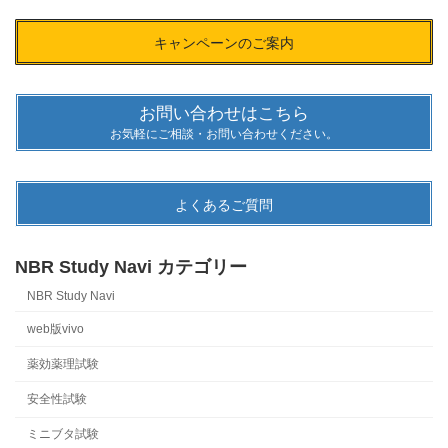
キャンペーンのご案内
お問い合わせはこちら
お気軽にご相談・お問い合わせください。
よくあるご質問
NBR Study Navi カテゴリー
NBR Study Navi
web版vivo
薬効薬理試験
安全性試験
ミニブタ試験