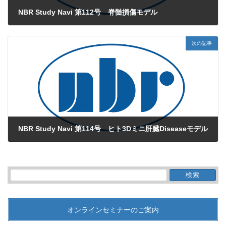
NBR Study Navi 第112号 脊髄損傷モデル
2026年3月6日
次の記事
NBR Study Navi 第114号 ヒト3Dミニ肝臓Diseaseモデル
2026年7月9日
検
索:
オンラインセミナーのご案内