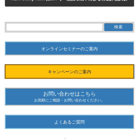
2025年8月6日
検
索:
オンラインセミナーのご案内
キャンペーンのご案内
お問い合わせはこちら
お気軽にご相談・お問い合わせください。
よくあるご質問