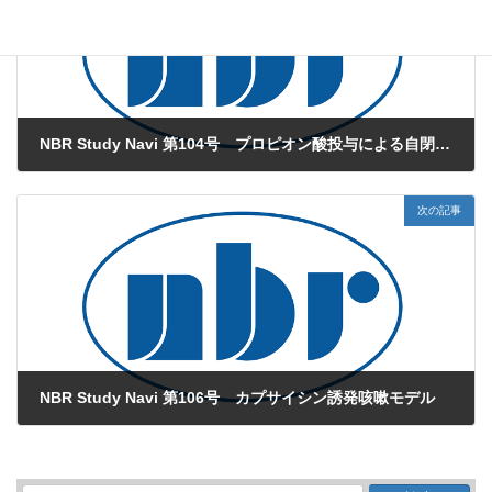
NBR Study Navi 第104号 プロピオン酸投与による自閉症様モデル
2025年5月7日
次の記事
NBR Study Navi 第106号 カプサイシン誘発咳嗽モデル
2025年7月4日