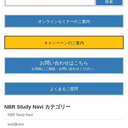
検
索:
オンラインセミナーのご案内
キャンペーンのご案内
お問い合わせはこちら
お気軽にご相談・お問い合わせください。
よくあるご質問
NBR Study Navi カテゴリー
NBR Study Navi
web版vivo