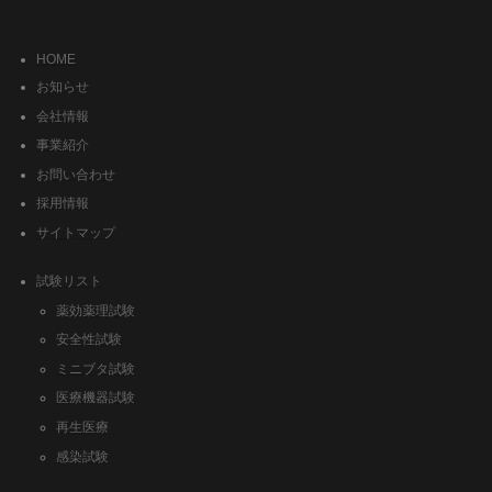
HOME
お知らせ
会社情報
事業紹介
お問い合わせ
採用情報
サイトマップ
試験リスト
薬効薬理試験
安全性試験
ミニブタ試験
医療機器試験
再生医療
感染試験