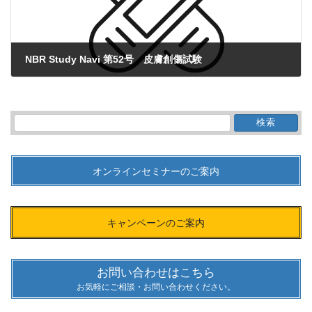
NBR Study Navi 第52号 皮膚創傷試験
2021年1月21日
検
索:
オンラインセミナーのご案内
キャンペーンのご案内
お問い合わせはこちら
お気軽にご相談・お問い合わせください。