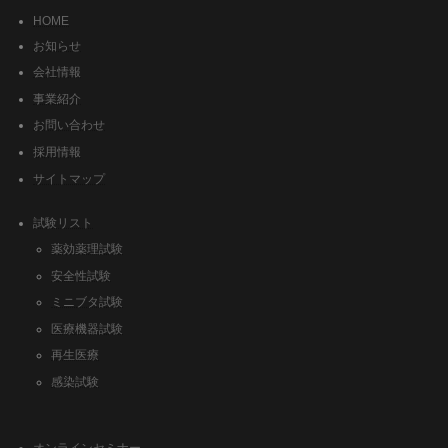
HOME
お知らせ
会社情報
事業紹介
お問い合わせ
採用情報
サイトマップ
試験リスト
薬効薬理試験
安全性試験
ミニブタ試験
医療機器試験
再生医療
感染試験
オンラインセミナー