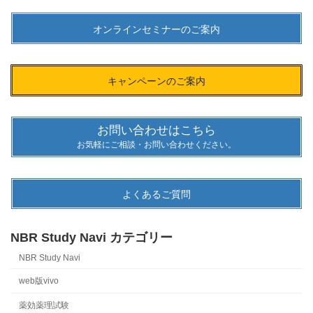
オンラインセミナーのご案内
キャンペーンのご案内
お問い合わせはこちら
お気軽にご相談・お問い合わせください。
よくあるご質問
NBR Study Navi カテゴリー
NBR Study Navi
web版vivo
薬効薬理試験