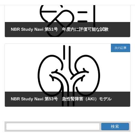
NBR Study Navi 第51号 年度内に評価可能な試験
2020年12月21日
次の記事
NBR Study Navi 第53号 急性腎障害（AKI）モデル
2021年2月8日
検
索: