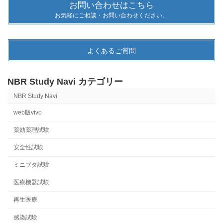
お問い合わせはこちら
お気軽にご相談・お問い合わせください。
よくあるご質問
NBR Study Navi カテゴリー
NBR Study Navi
web版vivo
薬効薬理試験
安全性試験
ミニブタ試験
医療機器試験
再生医療
感染試験