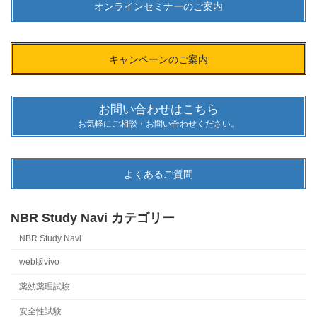
オンラインセミナーのご案内
キャンペーンのご案内
お問い合わせはこちら
お気軽にご相談・お問い合わせください。
よくあるご質問
NBR Study Navi カテゴリー
NBR Study Navi
web版vivo
薬効薬理試験
安全性試験