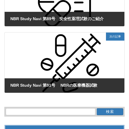
NBR Study Navi 第89号 安全性薬理試験のご紹介
2024年2月7日
次の記事
NBR Study Navi 第91号 NBRの医療機器試験
2024年4月5日
検
索: