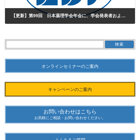
【更新】第99回 日本薬理学会年会に、学会発表者および企業展示出展者として参加する予定です。
2025年12月8日
検
索:
オンラインセミナーのご案内
キャンペーンのご案内
お問い合わせはこちら
お気軽にご相談・お問い合わせください。
よくあるご質問