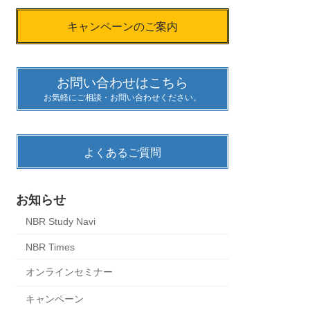
キャンペーンのご案内
お問い合わせはこちら
お気軽にご相談・お問い合わせください。
よくあるご質問
お知らせ
NBR Study Navi
NBR Times
オンラインセミナー
キャンペーン