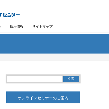
せ
採用情報
サイトマップ
検
索:
オンラインセミナーのご案内