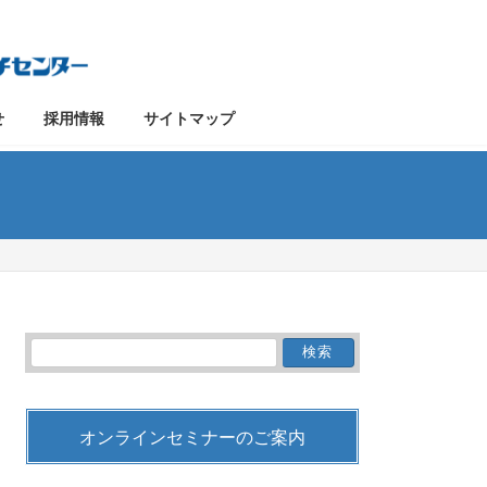
せ
採用情報
サイトマップ
検
索:
オンラインセミナーのご案内