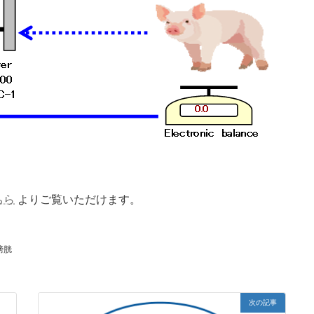
ちら
よりご覧いただけます。
膀胱
次の記事