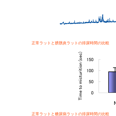
正常ラットと膀胱炎ラットの排尿時間の比較
正常ラットと糖尿病ラットの排尿時間の比較