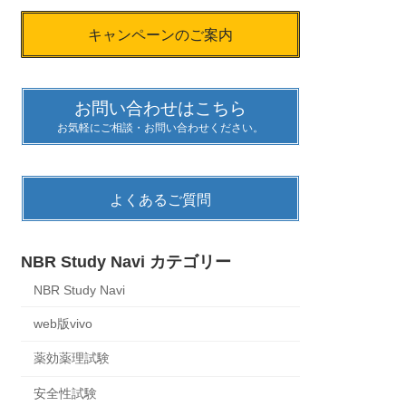
キャンペーンのご案内
お問い合わせはこちら
お気軽にご相談・お問い合わせください。
よくあるご質問
NBR Study Navi カテゴリー
NBR Study Navi
web版vivo
薬効薬理試験
安全性試験