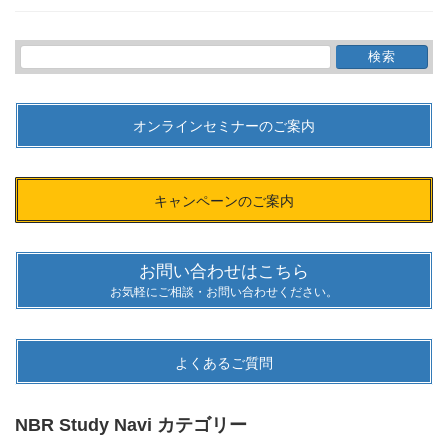
検
索:
オンラインセミナーのご案内
キャンペーンのご案内
お問い合わせはこちら
お気軽にご相談・お問い合わせください。
よくあるご質問
NBR Study Navi カテゴリー