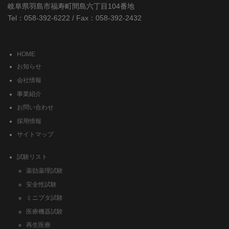
岐阜県羽島市福寿町間島六丁目104番地
Tel：058-392-6222 / Fax：058-392-2432
HOME
お知らせ
会社情報
事業紹介
お問い合わせ
採用情報
サイトマップ
試験リスト
薬効薬理試験
安全性試験
ミニブタ試験
医療機器試験
再生医療