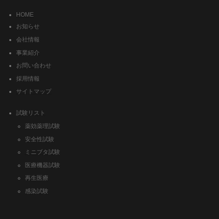
HOME
お知らせ
会社情報
事業紹介
お問い合わせ
採用情報
サイトマップ
試験リスト
薬効薬理試験
安全性試験
ミニブタ試験
医療機器試験
再生医療
感染試験