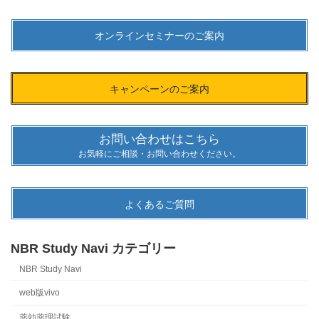
オンラインセミナーのご案内
キャンペーンのご案内
お問い合わせはこちら
お気軽にご相談・お問い合わせください。
よくあるご質問
NBR Study Navi カテゴリー
NBR Study Navi
web版vivo
薬効薬理試験