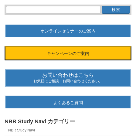
検
索:
オンラインセミナーのご案内
キャンペーンのご案内
お問い合わせはこちら
お気軽にご相談・お問い合わせください。
よくあるご質問
NBR Study Navi カテゴリー
NBR Study Navi