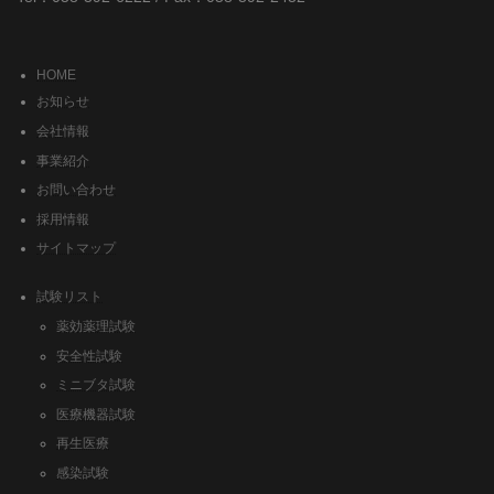
HOME
お知らせ
会社情報
事業紹介
お問い合わせ
採用情報
サイトマップ
試験リスト
薬効薬理試験
安全性試験
ミニブタ試験
医療機器試験
再生医療
感染試験