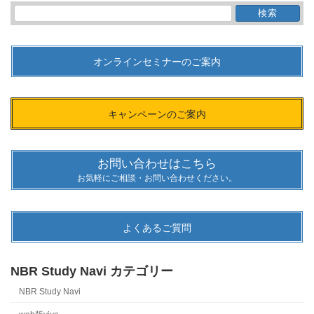
検
索:
オンラインセミナーのご案内
キャンペーンのご案内
お問い合わせはこちら
お気軽にご相談・お問い合わせください。
よくあるご質問
NBR Study Navi カテゴリー
NBR Study Navi