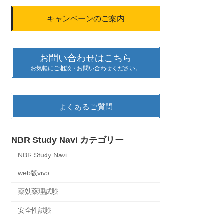
キャンペーンのご案内
お問い合わせはこちら
お気軽にご相談・お問い合わせください。
よくあるご質問
NBR Study Navi カテゴリー
NBR Study Navi
web版vivo
薬効薬理試験
安全性試験