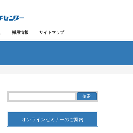
せ
採用情報
サイトマップ
検
索:
オンラインセミナーのご案内