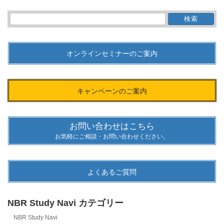
検
索:
オンラインセミナーのご案内
キャンペーンのご案内
お問い合わせはこちら
お気軽にご相談・お問い合わせください。
よくあるご質問
NBR Study Navi カテゴリー
NBR Study Navi