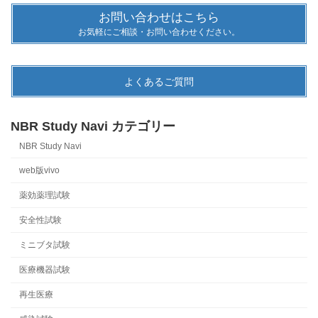
お問い合わせはこちら
お気軽にご相談・お問い合わせください。
よくあるご質問
NBR Study Navi カテゴリー
NBR Study Navi
web版vivo
薬効薬理試験
安全性試験
ミニブタ試験
医療機器試験
再生医療