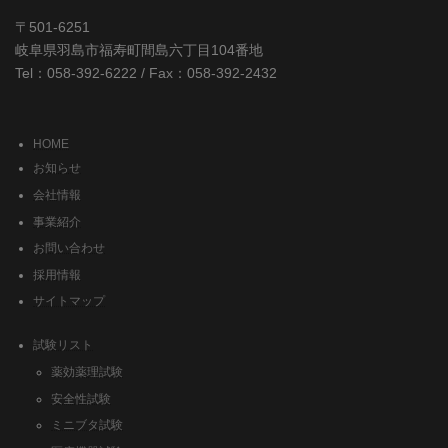
〒501-6251
岐阜県羽島市福寿町間島六丁目104番地
Tel：058-392-6222 / Fax：058-392-2432
HOME
お知らせ
会社情報
事業紹介
お問い合わせ
採用情報
サイトマップ
試験リスト
薬効薬理試験
安全性試験
ミニブタ試験