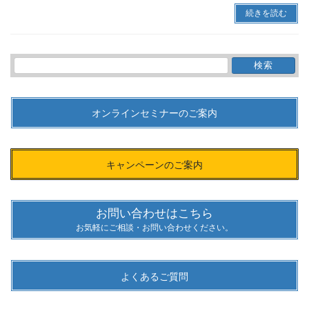
続きを読む
検
索:
オンラインセミナーのご案内
キャンペーンのご案内
お問い合わせはこちら
お気軽にご相談・お問い合わせください。
よくあるご質問