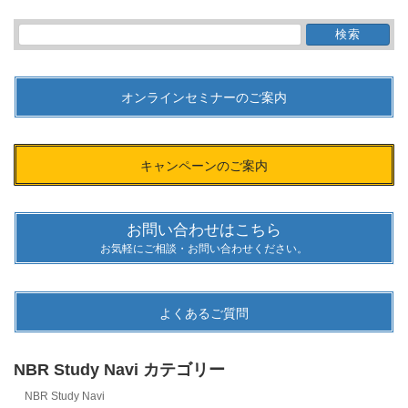
検
索:
オンラインセミナーのご案内
キャンペーンのご案内
お問い合わせはこちら
お気軽にご相談・お問い合わせください。
よくあるご質問
NBR Study Navi カテゴリー
NBR Study Navi