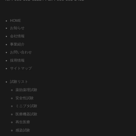
HOME
お知らせ
会社情報
事業紹介
お問い合わせ
採用情報
サイトマップ
試験リスト
薬効薬理試験
安全性試験
ミニブタ試験
医療機器試験
再生医療
感染試験