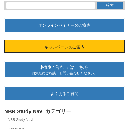
検
索:
オンラインセミナーのご案内
キャンペーンのご案内
お問い合わせはこちら
お気軽にご相談・お問い合わせください。
よくあるご質問
NBR Study Navi カテゴリー
NBR Study Navi