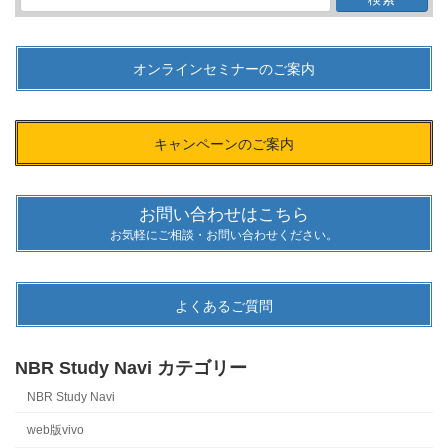
索:
オンラインセミナーのご案内
キャンペーンのご案内
お問い合わせはこちら
お気軽にご相談・お問い合わせください。
よくあるご質問
NBR Study Navi カテゴリー
NBR Study Navi
web版vivo