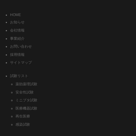
HOME
お知らせ
会社情報
事業紹介
お問い合わせ
採用情報
サイトマップ
試験リスト
薬効薬理試験
安全性試験
ミニブタ試験
医療機器試験
再生医療
感染試験