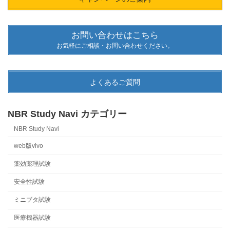
お問い合わせはこちら
お気軽にご相談・お問い合わせください。
よくあるご質問
NBR Study Navi カテゴリー
NBR Study Navi
web版vivo
薬効薬理試験
安全性試験
ミニブタ試験
医療機器試験