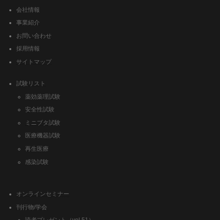
会社情報
事業紹介
お問い合わせ
採用情報
サイトマップ
試験リスト
薬効薬理試験
安全性試験
ミニブタ試験
医療機器試験
再生医療
感染試験
オンラインセミナー
刊行物/学会