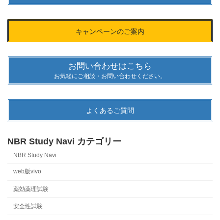
キャンペーンのご案内
お問い合わせはこちら
お気軽にご相談・お問い合わせください。
よくあるご質問
NBR Study Navi カテゴリー
NBR Study Navi
web版vivo
薬効薬理試験
安全性試験