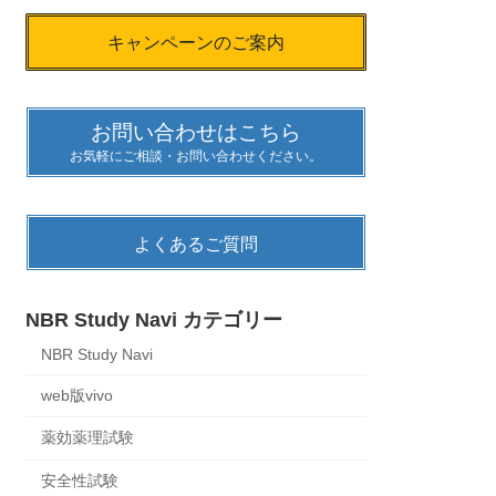
キャンペーンのご案内
お問い合わせはこちら
お気軽にご相談・お問い合わせください。
よくあるご質問
NBR Study Navi カテゴリー
NBR Study Navi
web版vivo
薬効薬理試験
安全性試験