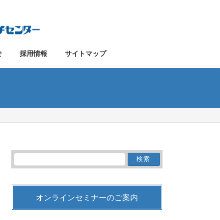
せ
採用情報
サイトマップ
検
索:
オンラインセミナーのご案内