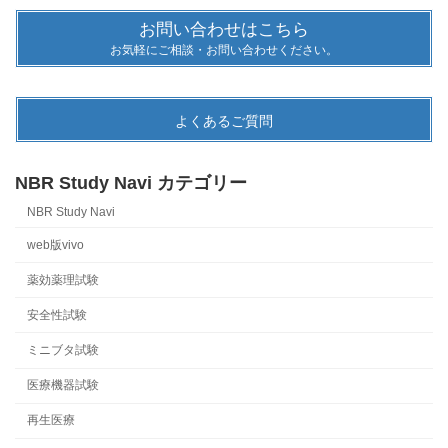
お問い合わせはこちら
お気軽にご相談・お問い合わせください。
よくあるご質問
NBR Study Navi カテゴリー
NBR Study Navi
web版vivo
薬効薬理試験
安全性試験
ミニブタ試験
医療機器試験
再生医療