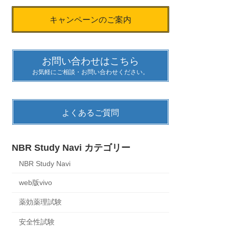
キャンペーンのご案内
お問い合わせはこちら
お気軽にご相談・お問い合わせください。
よくあるご質問
NBR Study Navi カテゴリー
NBR Study Navi
web版vivo
薬効薬理試験
安全性試験