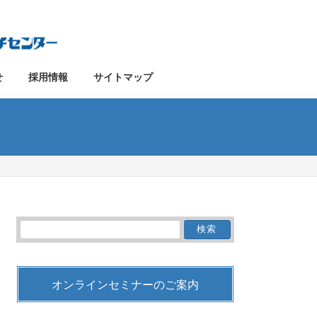
せ
採用情報
サイトマップ
検
索:
オンラインセミナーのご案内